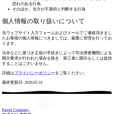
恐れのある行為
そのほか、当方が不適切と判断する行為
個人情報の取り扱いについて
当ウェブサイト入力フォームおよびメールでご連絡頂きまし
たお客様の個人情報につきましては、厳重に管理を行ってお
ります。
法令などに基づき正規の手続きによって司法捜査機関による
開示要求が行われた場合を除き、第三者に開示もしくは提供
することはございません。
詳細は
プライバシーポリシー
をご覧ください。
最終更新日:
2026.05.16
Parent Company