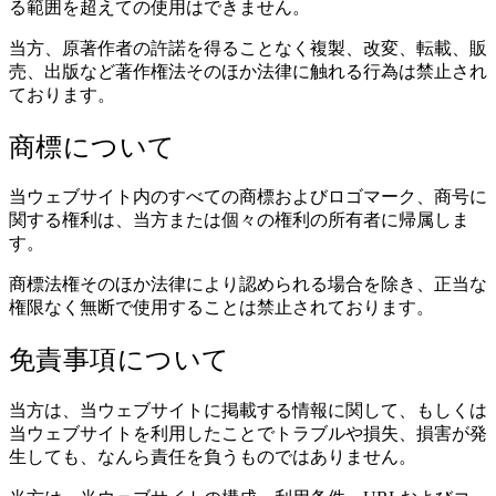
る範囲を超えての使用はできません。
当方、原著作者の許諾を得ることなく複製、改変、転載、販
売、出版など著作権法そのほか法律に触れる行為は禁止され
ております。
商標について
当ウェブサイト内のすべての商標およびロゴマーク、商号に
関する権利は、当方または個々の権利の所有者に帰属しま
す。
商標法権そのほか法律により認められる場合を除き、正当な
権限なく無断で使用することは禁止されております。
免責事項について
当方は、当ウェブサイトに掲載する情報に関して、もしくは
当ウェブサイトを利用したことでトラブルや損失、損害が発
生しても、なんら責任を負うものではありません。