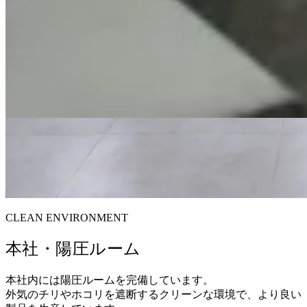
CLEAN ENVIRONMENT
本社・陽圧ルーム
本社内には陽圧ルームを完備しています。
外気のチリやホコリを遮断するクリーンな環境で、より良い