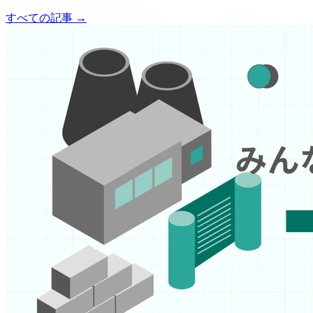
すべての記事 →