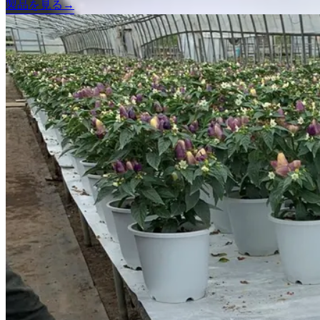
製品を見る