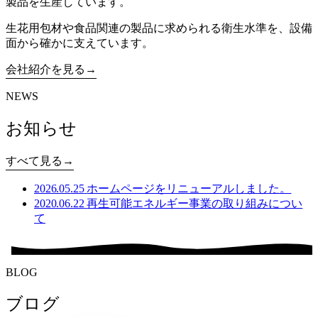
製品を生産しています。
生花用包材や食品関連の製品に求められる衛生水準を、設備
面から確かに支えています。
会社紹介を見る
NEWS
お知らせ
すべて見る
2026.05.25
ホームページをリニューアルしました。
2020.06.22
再生可能エネルギー事業の取り組みについ
て
BLOG
ブログ