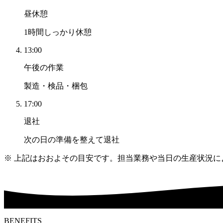
昼休憩
1時間しっかり休憩
13:00
午後の作業
製造・検品・梱包
17:00
退社
次の日の準備を整えて退社
※ 上記はおおよその目安です。担当業務や当日の生産状況に
BENEFITS