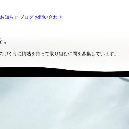
お知らせ
ブログ
お問い合わせ
を。
ものづくりに情熱を持って取り組む仲間を募集しています。