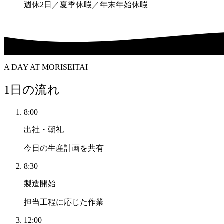
週休2日／夏季休暇／年末年始休暇
A DAY AT MORISEITAI
1日の流れ
8:00
出社・朝礼
今日の生産計画を共有
8:30
製造開始
担当工程に応じた作業
12:00