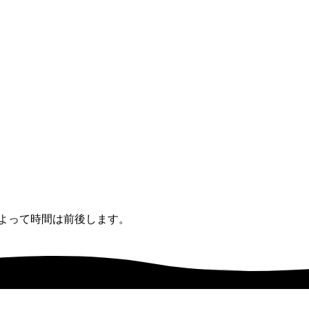
よって時間は前後します。