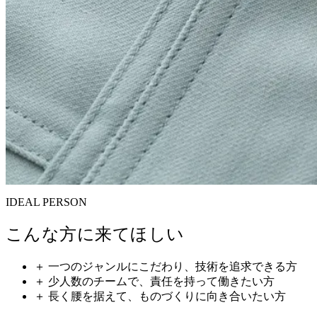
IDEAL PERSON
こんな方に来てほしい
＋
一つのジャンルにこだわり、技術を追求できる方
＋
少人数のチームで、責任を持って働きたい方
＋
長く腰を据えて、ものづくりに向き合いたい方