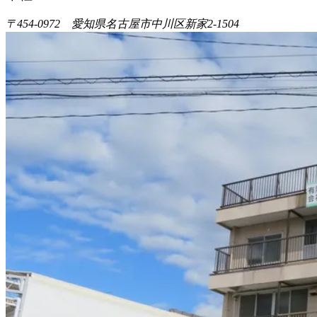
〒454-0972 愛知県名古屋市中川区新家2-1504