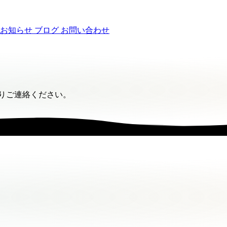
お知らせ
ブログ
お問い合わせ
りご連絡ください。