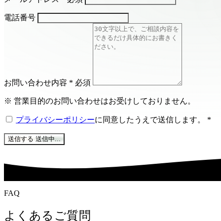
電話番号
お問い合わせ内容
*
必須
※ 営業目的のお問い合わせはお受けしておりません。
プライバシーポリシー
に同意したうえで送信します。
*
送信する
送信中...
FAQ
よくあるご質問