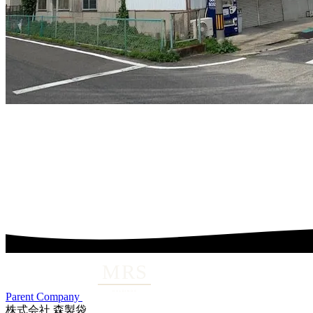
Parent Company
株式会社 森製袋