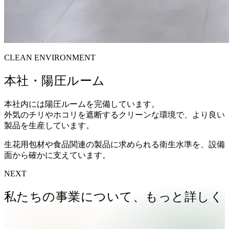
CLEAN ENVIRONMENT
本社・陽圧ルーム
本社内には陽圧ルームを完備しています。
外気のチリやホコリを遮断するクリーンな環境で、より良い
製品を生産しています。
生花用包材や食品関連の製品に求められる衛生水準を、設備
面から確かに支えています。
NEXT
私たちの事業について、もっと詳しく