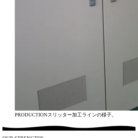
PRODUCTION
スリッター加工ラインの様子。