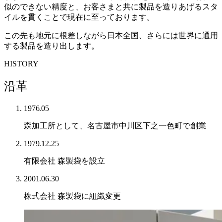
似のできない精度と、お客さまと共に製品を造りあげるスタ
イルを貫くことで現在に至っております。
この先も地元に根差しながら日本全国、さらには世界に通用
する製品を造り出します。
HISTORY
沿革
1976.05
森加工所として、名古屋市中川区下之一色町で創業
1979.12.25
有限会社 森製袋を設立
2001.06.30
株式会社 森製袋に組織変更